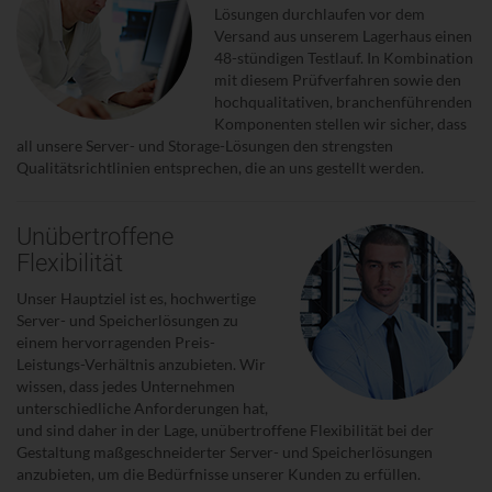
Lösungen durchlaufen vor dem
Versand aus unserem Lagerhaus einen
48-stündigen Testlauf. In Kombination
mit diesem Prüfverfahren sowie den
hochqualitativen, branchenführenden
Komponenten stellen wir sicher, dass
all unsere Server- und Storage-Lösungen den strengsten
Qualitätsrichtlinien entsprechen, die an uns gestellt werden.
Unübertroffene
Flexibilität
Unser Hauptziel ist es, hochwertige
Server- und Speicherlösungen zu
einem hervorragenden Preis-
Leistungs-Verhältnis anzubieten. Wir
wissen, dass jedes Unternehmen
unterschiedliche Anforderungen hat,
und sind daher in der Lage, unübertroffene Flexibilität bei der
Gestaltung maßgeschneiderter Server- und Speicherlösungen
anzubieten, um die Bedürfnisse unserer Kunden zu erfüllen.