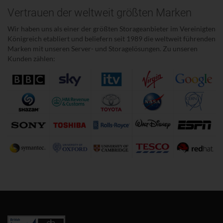
Vertrauen der weltweit größten Marken
Wir haben uns als einer der größten Storageanbieter im Vereinigten
Königreich etabliert und beliefern seit 1989 die weltweit führenden
Marken mit unseren Server- und Storagelösungen. Zu unseren
Kunden zählen: