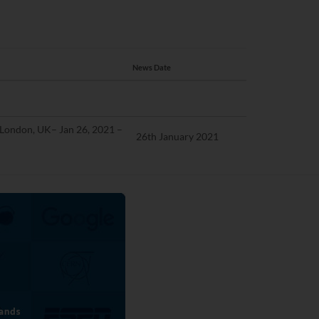
News Date
London, UK– Jan 26, 2021 –
26th January 2021