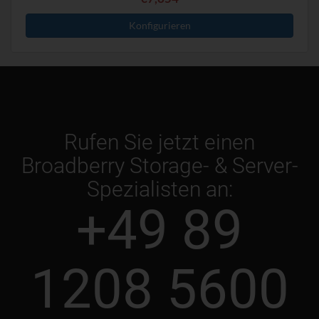
Konfigurieren
Rufen Sie jetzt einen
Broadberry Storage- & Server-
Spezialisten an:
+49 89
1208 5600