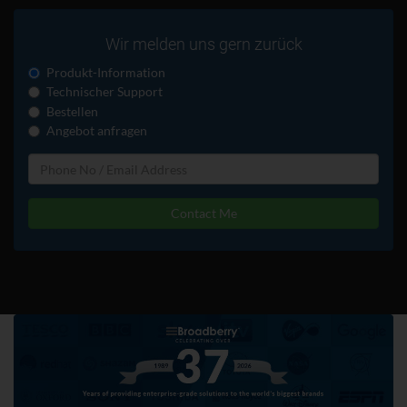
Wir melden uns gern zurück
Produkt-Information
Technischer Support
Bestellen
Angebot anfragen
Contact Me