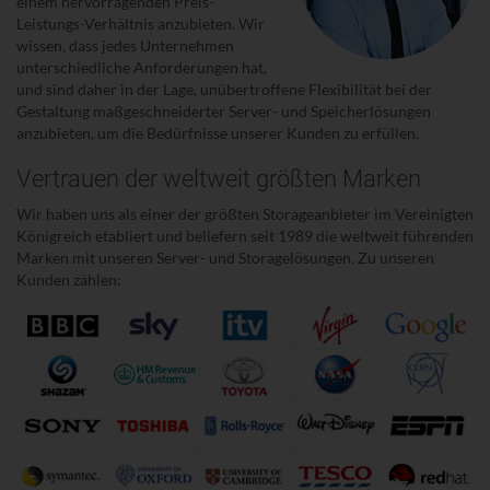
einem hervorragenden Preis-
Leistungs-Verhältnis anzubieten. Wir
wissen, dass jedes Unternehmen
unterschiedliche Anforderungen hat,
und sind daher in der Lage, unübertroffene Flexibilität bei der
Gestaltung maßgeschneiderter Server- und Speicherlösungen
anzubieten, um die Bedürfnisse unserer Kunden zu erfüllen.
Vertrauen der weltweit größten Marken
Wir haben uns als einer der größten Storageanbieter im Vereinigten
Königreich etabliert und beliefern seit 1989 die weltweit führenden
Marken mit unseren Server- und Storagelösungen. Zu unseren
Kunden zählen: