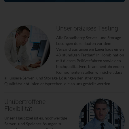
Unser präzises Testing
Alle Broadberry Server- und Storage-
Lösungen durchlaufen vor dem
Versand aus unserem Lagerhaus einen
48-stündigen Testlauf. In Kombination
mit diesem Prüfverfahren sowie den
hochqualitativen, branchenführenden
Komponenten stellen wir sicher, dass
all unsere Server- und Storage-Lösungen den strengsten
Qualitätsrichtlinien entsprechen, die an uns gestellt werden.
Unübertroffene
Flexibilität
Unser Hauptziel ist es, hochwertige
Server- und Speicherlösungen zu