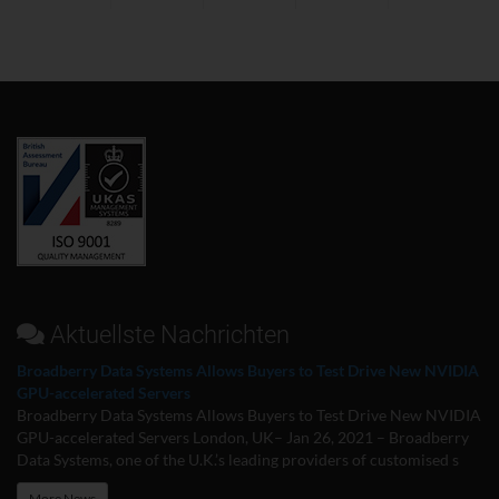
Aktuellste Nachrichten
Broadberry Data Systems Allows Buyers to Test Drive New NVIDIA
GPU-accelerated Servers
Broadberry Data Systems Allows Buyers to Test Drive New NVIDIA
GPU-accelerated Servers London, UK– Jan 26, 2021 – Broadberry
Data Systems, one of the U.K.’s leading providers of customised s
More News