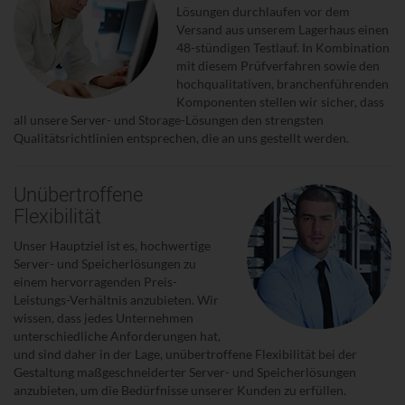
Lösungen durchlaufen vor dem
Versand aus unserem Lagerhaus einen
48-stündigen Testlauf. In Kombination
mit diesem Prüfverfahren sowie den
hochqualitativen, branchenführenden
Komponenten stellen wir sicher, dass
all unsere Server- und Storage-Lösungen den strengsten
Qualitätsrichtlinien entsprechen, die an uns gestellt werden.
Unübertroffene
Flexibilität
Unser Hauptziel ist es, hochwertige
Server- und Speicherlösungen zu
einem hervorragenden Preis-
Leistungs-Verhältnis anzubieten. Wir
wissen, dass jedes Unternehmen
unterschiedliche Anforderungen hat,
und sind daher in der Lage, unübertroffene Flexibilität bei der
Gestaltung maßgeschneiderter Server- und Speicherlösungen
anzubieten, um die Bedürfnisse unserer Kunden zu erfüllen.