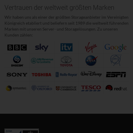
Vertrauen der weltweit größten Marken
Wir haben uns als einer der größten Storageanbieter im Vereinigten
Königreich etabliert und beliefern seit 1989 die weltweit führenden
Marken mit unseren Server- und Storagelösungen. Zu unseren
Kunden zählen: