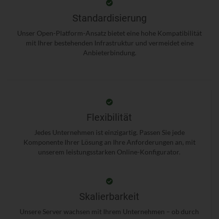
Standardisierung
Unser Open-Platform-Ansatz bietet eine hohe Kompatibilität
mit Ihrer bestehenden Infrastruktur und vermeidet eine
Anbieterbindung.
Flexibilität
Jedes Unternehmen ist einzigartig. Passen Sie jede
Komponente Ihrer Lösung an Ihre Anforderungen an, mit
unserem leistungsstarken Online-Konfigurator.
Skalierbarkeit
Unsere Server wachsen mit Ihrem Unternehmen – ob durch