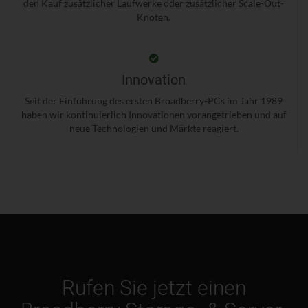
den Kauf zusätzlicher Laufwerke oder zusätzlicher Scale-Out-
Knoten.
Innovation
Seit der Einführung des ersten Broadberry-PCs im Jahr 1989
haben wir kontinuierlich Innovationen vorangetrieben und auf
neue Technologien und Märkte reagiert.
Rufen Sie jetzt einen