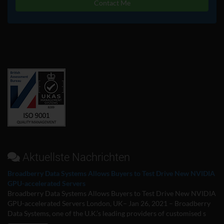
Contact Me
Aktuellste Nachrichten
Broadberry Data Systems Allows Buyers to Test Drive New NVIDIA
GPU-accelerated Servers
Broadberry Data Systems Allows Buyers to Test Drive New NVIDIA
GPU-accelerated Servers London, UK– Jan 26, 2021 – Broadberry
Data Systems, one of the U.K.’s leading providers of customised s