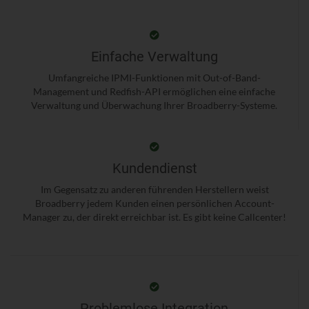
Einfache Verwaltung
Umfangreiche IPMI-Funktionen mit Out-of-Band-
Management und Redfish-API ermöglichen eine einfache
Verwaltung und Überwachung Ihrer Broadberry-Systeme.
Kundendienst
Im Gegensatz zu anderen führenden Herstellern weist
Broadberry jedem Kunden einen persönlichen Account-
Manager zu, der direkt erreichbar ist. Es gibt keine Callcenter!
Problemlose Integration