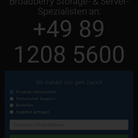
Broadberry Storage- & Server-
Spezialisten an:
+49 89
1208 5600
Wir melden uns gern zurück
Produkt-Information
Technischer Support
Bestellen
Angebot anfragen