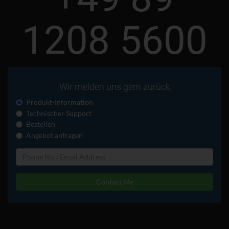
1208 5600
Wir melden uns gern zurück
Produkt-Information
Technischer Support
Bestellen
Angebot anfragen
Contact Me