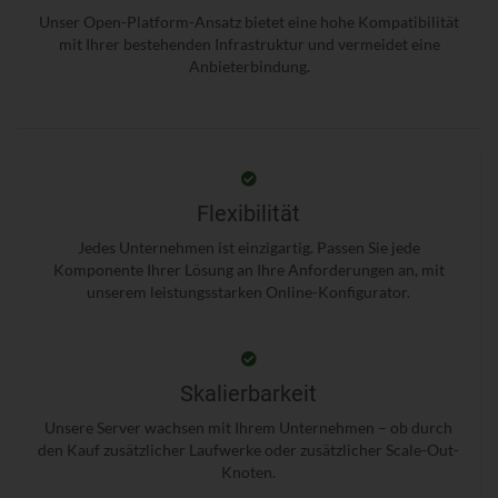
Unser Open-Platform-Ansatz bietet eine hohe Kompatibilität
mit Ihrer bestehenden Infrastruktur und vermeidet eine
Anbieterbindung.
Flexibilität
Jedes Unternehmen ist einzigartig. Passen Sie jede
Komponente Ihrer Lösung an Ihre Anforderungen an, mit
unserem leistungsstarken Online-Konfigurator.
Skalierbarkeit
Unsere Server wachsen mit Ihrem Unternehmen – ob durch
den Kauf zusätzlicher Laufwerke oder zusätzlicher Scale-Out-
Knoten.