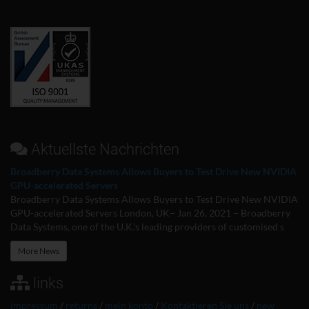
Aktuellste Nachrichten
Broadberry Data Systems Allows Buyers to Test Drive New NVIDIA
GPU-accelerated Servers
Broadberry Data Systems Allows Buyers to Test Drive New NVIDIA
GPU-accelerated Servers London, UK– Jan 26, 2021 – Broadberry
Data Systems, one of the U.K.’s leading providers of customised s
More News
links
impressum
/
returns
/
mein konto
/
Kontaktieren Sie uns
/
new