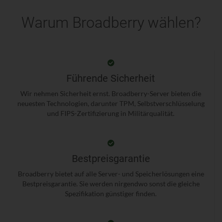
Warum Broadberry wählen?
Führende Sicherheit
Wir nehmen Sicherheit ernst. Broadberry-Server bieten die
neuesten Technologien, darunter TPM, Selbstverschlüsselung
und FIPS-Zertifizierung in Militärqualität.
Bestpreisgarantie
Broadberry bietet auf alle Server- und Speicherlösungen eine
Bestpreisgarantie. Sie werden nirgendwo sonst die gleiche
Spezifikation günstiger finden.