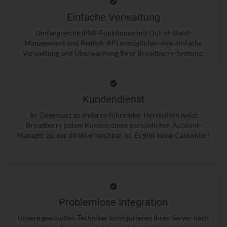
Einfache Verwaltung
Umfangreiche IPMI-Funktionen mit Out-of-Band-
Management und Redfish-API ermöglichen eine einfache
Verwaltung und Überwachung Ihrer Broadberry-Systeme.
Kundendienst
Im Gegensatz zu anderen führenden Herstellern weist
Broadberry jedem Kunden einen persönlichen Account-
Manager zu, der direkt erreichbar ist. Es gibt keine Callcenter!
Problemlose Integration
Unsere geschulten Techniker konfigurieren Ihren Server nach