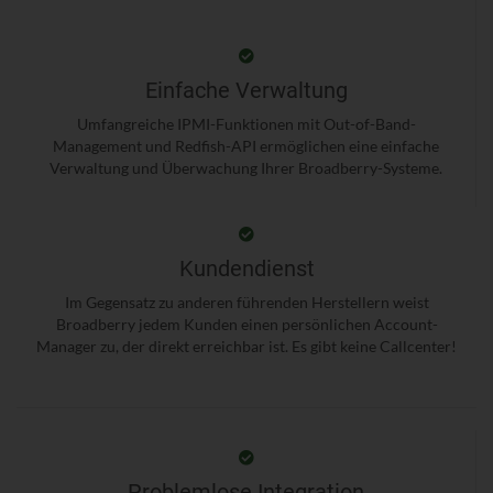
Einfache Verwaltung
Umfangreiche IPMI-Funktionen mit Out-of-Band-
Management und Redfish-API ermöglichen eine einfache
Verwaltung und Überwachung Ihrer Broadberry-Systeme.
Kundendienst
Im Gegensatz zu anderen führenden Herstellern weist
Broadberry jedem Kunden einen persönlichen Account-
Manager zu, der direkt erreichbar ist. Es gibt keine Callcenter!
Problemlose Integration