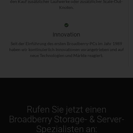
den Kauf zusätzlicher Laufwerke oder zusätzlicher Scale-Out-
Knoten.
Innovation
Seit der Einführung des ersten Broadberry-PCs im Jahr 1989
haben wir kontinuierlich Innovationen vorangetrieben und auf
neue Technologien und Märkte reagiert.
Rufen Sie jetzt einen
Broadberry Storage- & Server-
Spezialisten an: