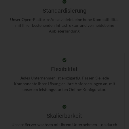
Standardisierung
Unser Open-Platform-Ansatz bietet eine hohe Kompatibilität
mit Ihrer bestehenden Infrastruktur und vermeidet eine
Anbieterbindung.
Flexibilität
Jedes Unternehmen ist einzigartig. Passen Sie jede
Komponente Ihrer Lösung an Ihre Anforderungen an, mit
unserem leistungsstarken Online-Konfigurator.
Skalierbarkeit
Unsere Server wachsen mit Ihrem Unternehmen – ob durch