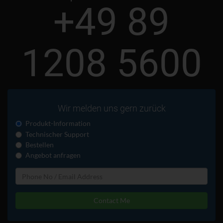
+49 89
1208 5600
Wir melden uns gern zurück
Produkt-Information
Technischer Support
Bestellen
Angebot anfragen
Contact Me