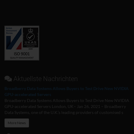
Aktuellste Nachrichten
Broadberry Data Systems Allows Buyers to Test Drive New NVIDIA
GPU-accelerated Servers
Broadberry Data Systems Allows Buyers to Test Drive New NVIDIA
GPU-accelerated Servers London, UK– Jan 26, 2021 – Broadberry
Data Systems, one of the U.K.’s leading providers of customised s
More News