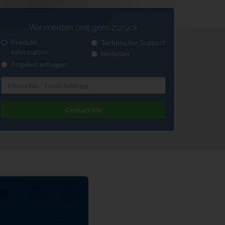
Wir melden uns gern zurück
Produkt-
Technischer Support
Information
Bestellen
Angebot anfragen
Contact Me