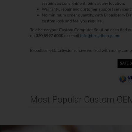
systems as consignment items at any location.
Warranty, repair and customer support services c
No minimum order quantity, with Broadberry Data
custom look and feel you require.
To discuss your Custom Computer Solution or to find ou
on
020 8997 6000
or email
info@broadberry.com
Broadberry Data Systems have worked with many compan
Most Popular Custom OE