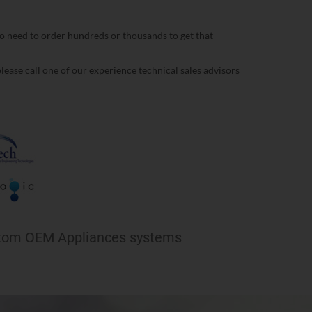
 need to order hundreds or thousands to get that
ase call one of our experience technical sales advisors
stom OEM Appliances systems