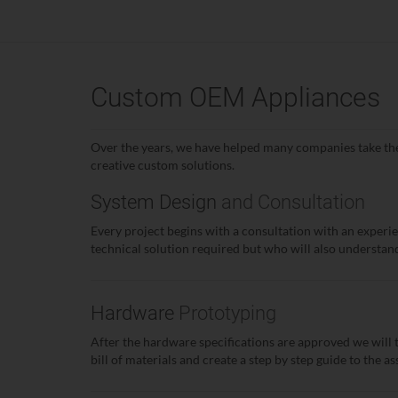
Custom OEM Appliances
Over the years, we have helped many companies take the
creative custom solutions.
System Design
and Consultation
Every project begins with a consultation with an exper
technical solution required but who will also understand
Hardware
Prototyping
After the hardware specifications are approved we will 
bill of materials and create a step by step guide to the a