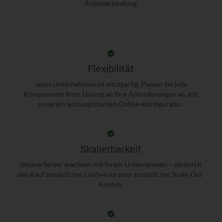
Anbieterbindung.
Flexibilität
Jedes Unternehmen ist einzigartig. Passen Sie jede
Komponente Ihrer Lösung an Ihre Anforderungen an, mit
unserem leistungsstarken Online-Konfigurator.
Skalierbarkeit
Unsere Server wachsen mit Ihrem Unternehmen – ob durch
den Kauf zusätzlicher Laufwerke oder zusätzlicher Scale-Out-
Knoten.