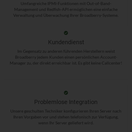
Umfangreiche IPMI-Funktionen mit Out-of-Band-
Management und Redfish-API ermöglichen eine einfache
Verwaltung und Überwachung Ihrer Broadberry-Systeme.
Kundendienst
Im Gegensatz zu anderen führenden Herstellern weist
Broadberry jedem Kunden einen persönlichen Account-
Manager zu, der direkt erreichbar ist. Es gibt keine Callcenter!
Problemlose Integration
Unsere geschulten Techniker konfigurieren Ihren Server nach
Ihren Vorgaben vor und stehen telefonisch zur Verfügung,
wenn Ihr Server geliefert wird.