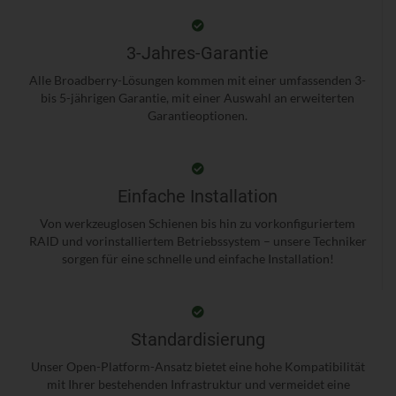
3-Jahres-Garantie
Alle Broadberry-Lösungen kommen mit einer umfassenden 3-
bis 5-jährigen Garantie, mit einer Auswahl an erweiterten
Garantieoptionen.
Einfache Installation
Von werkzeuglosen Schienen bis hin zu vorkonfiguriertem
RAID und vorinstalliertem Betriebssystem – unsere Techniker
sorgen für eine schnelle und einfache Installation!
Standardisierung
Unser Open-Platform-Ansatz bietet eine hohe Kompatibilität
mit Ihrer bestehenden Infrastruktur und vermeidet eine