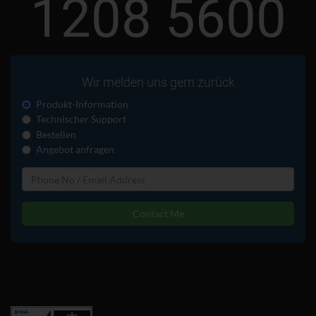
1208 5600
Wir melden uns gern zurück
Produkt-Information
Technischer Support
Bestellen
Angebot anfragen
Contact Me