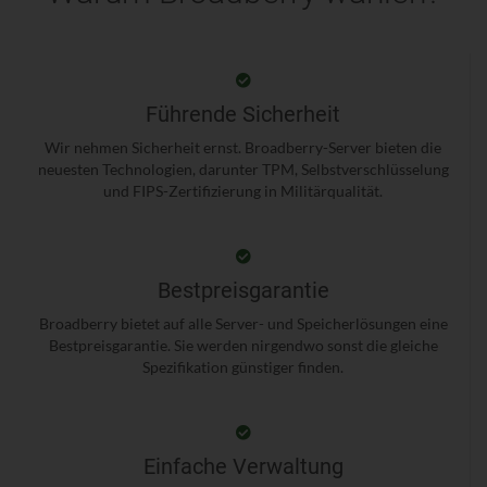
Führende Sicherheit
Wir nehmen Sicherheit ernst. Broadberry-Server bieten die
neuesten Technologien, darunter TPM, Selbstverschlüsselung
und FIPS-Zertifizierung in Militärqualität.
Bestpreisgarantie
Broadberry bietet auf alle Server- und Speicherlösungen eine
Bestpreisgarantie. Sie werden nirgendwo sonst die gleiche
Spezifikation günstiger finden.
Einfache Verwaltung