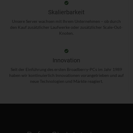
Skalierbarkeit
Unsere Server wachsen mit Ihrem Unternehmen – ob durch
den Kauf zusätzlicher Laufwerke oder zusätzlicher Scale-Out-
Knoten.
Innovation
Seit der Einführung des ersten Broadberry-PCs im Jahr 1989
haben wir kontinuierlich Innovationen vorangetrieben und auf
neue Technologien und Märkte reagiert.