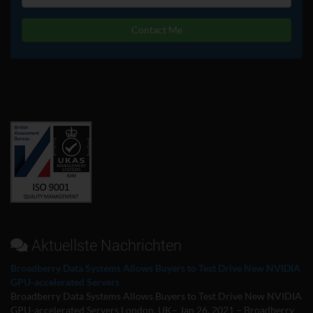
Contact Me
Aktuellste Nachrichten
Broadberry Data Systems Allows Buyers to Test Drive New NVIDIA
GPU-accelerated Servers
Broadberry Data Systems Allows Buyers to Test Drive New NVIDIA
GPU-accelerated Servers London, UK– Jan 26, 2021 – Broadberry