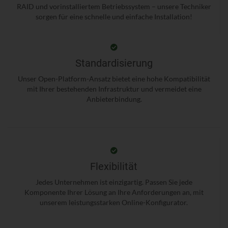
RAID und vorinstalliertem Betriebssystem – unsere Techniker
sorgen für eine schnelle und einfache Installation!
Standardisierung
Unser Open-Platform-Ansatz bietet eine hohe Kompatibilität
mit Ihrer bestehenden Infrastruktur und vermeidet eine
Anbieterbindung.
Flexibilität
Jedes Unternehmen ist einzigartig. Passen Sie jede
Komponente Ihrer Lösung an Ihre Anforderungen an, mit
unserem leistungsstarken Online-Konfigurator.