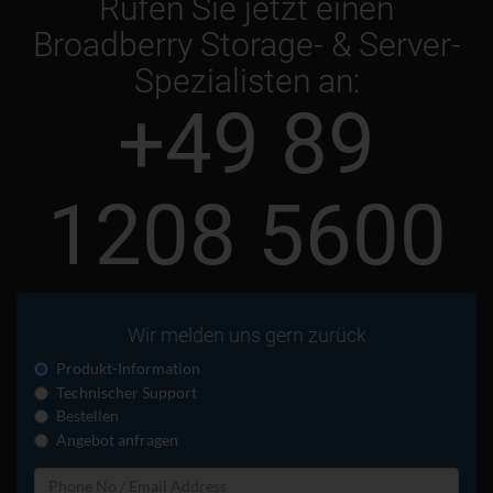
Rufen Sie jetzt einen
Broadberry Storage- & Server-
Spezialisten an:
+49 89
1208 5600
Wir melden uns gern zurück
Produkt-Information
Technischer Support
Bestellen
Angebot anfragen