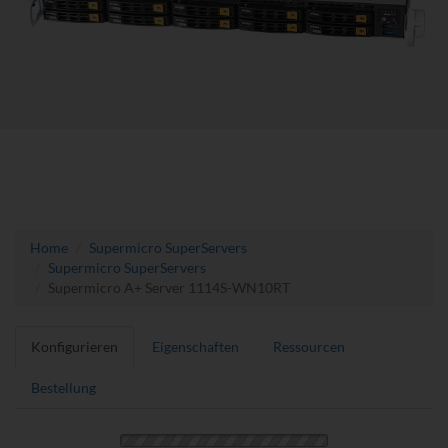
Home
Supermicro SuperServers
Supermicro SuperServers
Supermicro A+ Server 1114S-WN10RT
Konfigurieren
Eigenschaften
Ressourcen
Bestellung