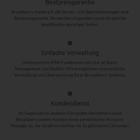
Bestpreisgarantie
Broadberry bietet auf alle Server- und Speicherlösungen eine
Bestpreisgarantie. Sie werden nirgendwo sonst die gleiche
Spezifikation günstiger finden.
Einfache Verwaltung
Umfangreiche IPMI-Funktionen mit Out-of-Band-
Management und Redfish-API ermöglichen eine einfache
Verwaltung und Überwachung Ihrer Broadberry-Systeme.
Kundendienst
Im Gegensatz zu anderen führenden Herstellern weist
Broadberry jedem Kunden einen persönlichen Account-
Manager zu, der direkt erreichbar ist. Es gibt keine Callcenter!