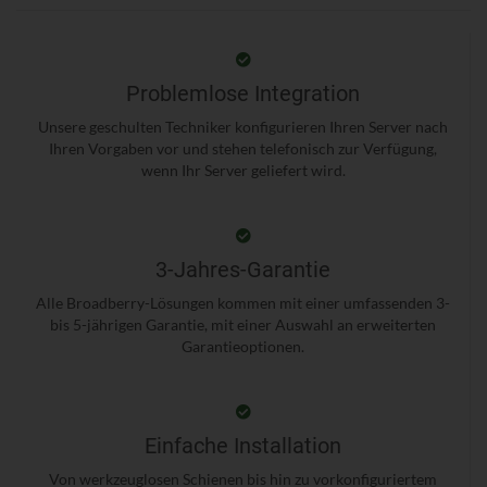
Problemlose Integration
Unsere geschulten Techniker konfigurieren Ihren Server nach
Ihren Vorgaben vor und stehen telefonisch zur Verfügung,
wenn Ihr Server geliefert wird.
3-Jahres-Garantie
Alle Broadberry-Lösungen kommen mit einer umfassenden 3-
bis 5-jährigen Garantie, mit einer Auswahl an erweiterten
Garantieoptionen.
Einfache Installation
Von werkzeuglosen Schienen bis hin zu vorkonfiguriertem