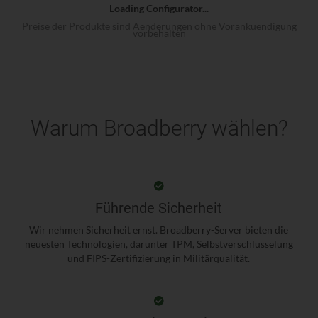
Loading Configurator...
Preise der Produkte sind Aenderungen ohne Vorankuendigung
vorbehalten
Warum Broadberry wählen?
Führende Sicherheit
Wir nehmen Sicherheit ernst. Broadberry-Server bieten die
neuesten Technologien, darunter TPM, Selbstverschlüsselung
und FIPS-Zertifizierung in Militärqualität.