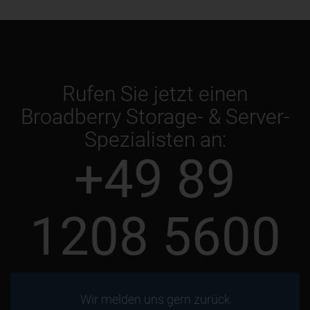
Rufen Sie jetzt einen
Broadberry Storage- & Server-
Spezialisten an:
+49 89
1208 5600
Wir melden uns gern zurück