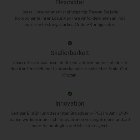
Flexibilität
Jedes Unternehmen ist einzigartig. Passen Sie jede
Komponente Ihrer Lösung an Ihre Anforderungen an, mit
unserem leistungsstarken Online-Konfigurator.
Skalierbarkeit
Unsere Server wachsen mit Ihrem Unternehmen – ob durch
den Kauf zusätzlicher Laufwerke oder zusätzlicher Scale-Out-
Knoten.
Innovation
Seit der Einführung des ersten Broadberry-PCs im Jahr 1989
haben wir kontinuierlich Innovationen vorangetrieben und auf
neue Technologien und Märkte reagiert.