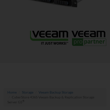
Home
Storage
Veeam Backup Storage
CyberStore 436S Veeam Backup & Replication Storage
®
Server G5