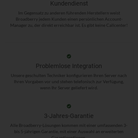
Kundendienst
Im Gegensatz zu anderen führenden Herstellern weist
Broadberry jedem Kunden einen persönlichen Account-
Manager zu, der direkt erreichbar ist. Es gibt keine Callcenter!
Problemlose Integration
Unsere geschulten Techniker konfigurieren Ihren Server nach
Ihren Vorgaben vor und stehen telefonisch zur Verfügung,
wenn Ihr Server geliefert wird.
3-Jahres-Garantie
Alle Broadberry-Lösungen kommen mit einer umfassenden 3-
bis 5-jährigen Garantie, mit einer Auswahl an erweiterten
Garantieoptionen.