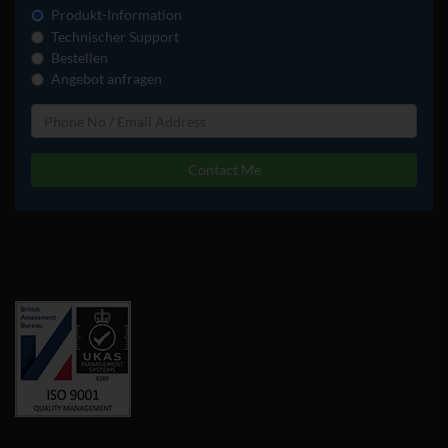
Produkt-Information
Technischer Support
Bestellen
Angebot anfragen
Contact Me