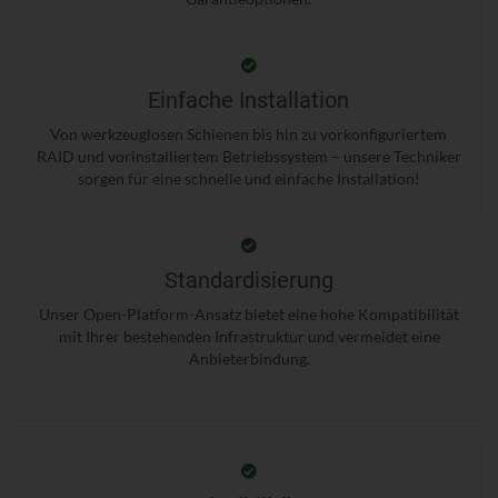
Einfache Installation
Von werkzeuglosen Schienen bis hin zu vorkonfiguriertem
RAID und vorinstalliertem Betriebssystem – unsere Techniker
sorgen für eine schnelle und einfache Installation!
Standardisierung
Unser Open-Platform-Ansatz bietet eine hohe Kompatibilität
mit Ihrer bestehenden Infrastruktur und vermeidet eine
Anbieterbindung.