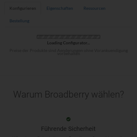
Konfigurieren
Eigenschaften
Ressourcen
Bestellung
Loading Configurator...
Preise der Produkte sind Aenderungen ohne Vorankuendigung
vorbehalten
Warum Broadberry wählen?
Führende Sicherheit