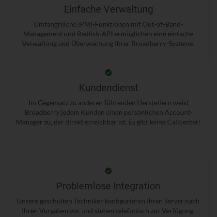
Einfache Verwaltung
Umfangreiche IPMI-Funktionen mit Out-of-Band-
Management und Redfish-API ermöglichen eine einfache
Verwaltung und Überwachung Ihrer Broadberry-Systeme.
Kundendienst
Im Gegensatz zu anderen führenden Herstellern weist
Broadberry jedem Kunden einen persönlichen Account-
Manager zu, der direkt erreichbar ist. Es gibt keine Callcenter!
Problemlose Integration
Unsere geschulten Techniker konfigurieren Ihren Server nach
Ihren Vorgaben vor und stehen telefonisch zur Verfügung,