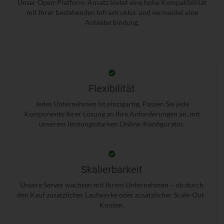
Unser Open-Platform-Ansatz bietet eine hohe Kompatibilität
mit Ihrer bestehenden Infrastruktur und vermeidet eine
Anbieterbindung.
Flexibilität
Jedes Unternehmen ist einzigartig. Passen Sie jede
Komponente Ihrer Lösung an Ihre Anforderungen an, mit
unserem leistungsstarken Online-Konfigurator.
Skalierbarkeit
Unsere Server wachsen mit Ihrem Unternehmen – ob durch
den Kauf zusätzlicher Laufwerke oder zusätzlicher Scale-Out-
Knoten.