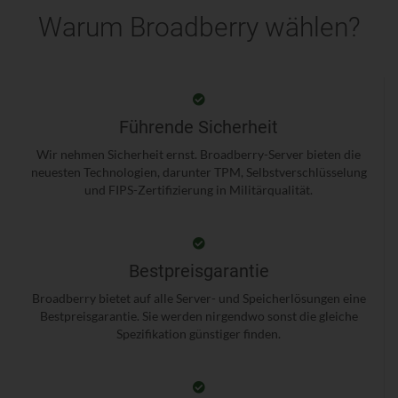
Warum Broadberry wählen?
Führende Sicherheit
Wir nehmen Sicherheit ernst. Broadberry-Server bieten die
neuesten Technologien, darunter TPM, Selbstverschlüsselung
und FIPS-Zertifizierung in Militärqualität.
Bestpreisgarantie
Broadberry bietet auf alle Server- und Speicherlösungen eine
Bestpreisgarantie. Sie werden nirgendwo sonst die gleiche
Spezifikation günstiger finden.