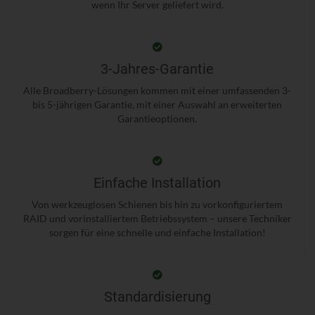
wenn Ihr Server geliefert wird.
3-Jahres-Garantie
Alle Broadberry-Lösungen kommen mit einer umfassenden 3-
bis 5-jährigen Garantie, mit einer Auswahl an erweiterten
Garantieoptionen.
Einfache Installation
Von werkzeuglosen Schienen bis hin zu vorkonfiguriertem
RAID und vorinstalliertem Betriebssystem – unsere Techniker
sorgen für eine schnelle und einfache Installation!
Standardisierung