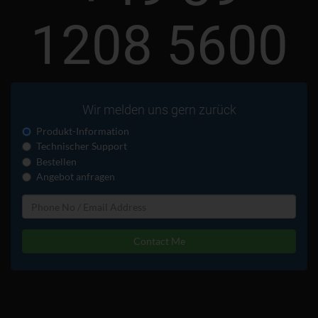
1208 5600
Wir melden uns gern zurück
Produkt-Information
Technischer Support
Bestellen
Angebot anfragen
Contact Me