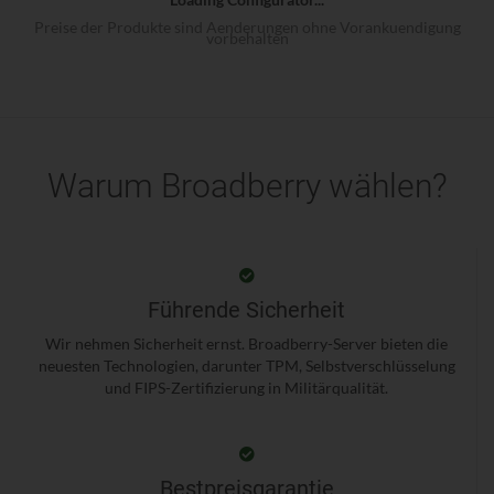
Preise der Produkte sind Aenderungen ohne Vorankuendigung
vorbehalten
Warum Broadberry wählen?
Führende Sicherheit
Wir nehmen Sicherheit ernst. Broadberry-Server bieten die
neuesten Technologien, darunter TPM, Selbstverschlüsselung
und FIPS-Zertifizierung in Militärqualität.
Bestpreisgarantie