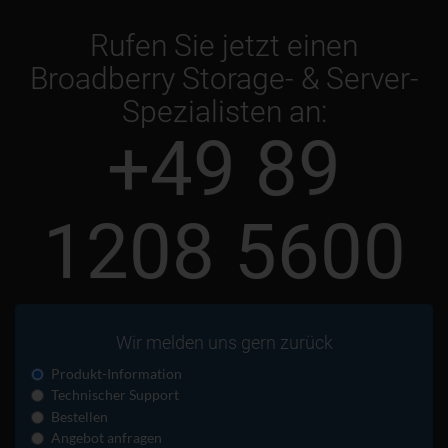
Rufen Sie jetzt einen
Broadberry Storage- & Server-
Spezialisten an:
+49 89
1208 5600
Wir melden uns gern zurück
Produkt-Information
Technischer Support
Bestellen
Angebot anfragen