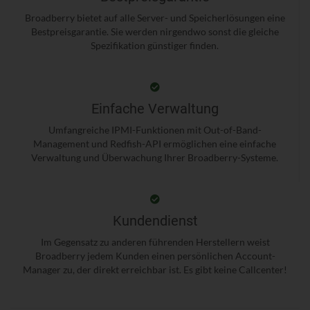
Broadberry bietet auf alle Server- und Speicherlösungen eine
Bestpreisgarantie. Sie werden nirgendwo sonst die gleiche
Spezifikation günstiger finden.
Einfache Verwaltung
Umfangreiche IPMI-Funktionen mit Out-of-Band-
Management und Redfish-API ermöglichen eine einfache
Verwaltung und Überwachung Ihrer Broadberry-Systeme.
Kundendienst
Im Gegensatz zu anderen führenden Herstellern weist
Broadberry jedem Kunden einen persönlichen Account-
Manager zu, der direkt erreichbar ist. Es gibt keine Callcenter!