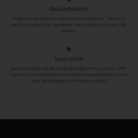
Skalierbarkeit
Unsere Server wachsen mit Ihrem Unternehmen – ob durch
den Kauf zusätzlicher Laufwerke oder zusätzlicher Scale-Out-
Knoten.
Innovation
Seit der Einführung des ersten Broadberry-PCs im Jahr 1989
haben wir kontinuierlich Innovationen vorangetrieben und auf
neue Technologien und Märkte reagiert.