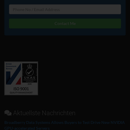
Contact Me
Aktuellste Nachrichten
Broadberry Data Systems Allows Buyers to Test Drive New NVIDIA
GPU-accelerated Servers